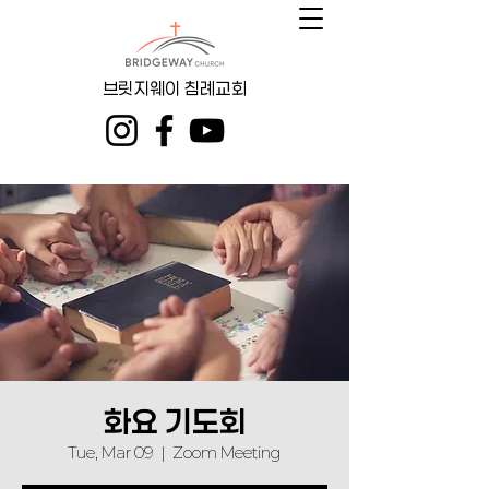
브릿지웨이 침례교회
화요 기도회
Tue, Mar 09
  |  
Zoom Meeting