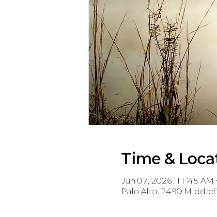
Time & Loca
Jun 07, 2026, 11:45 AM
Palo Alto, 2490 Middlef