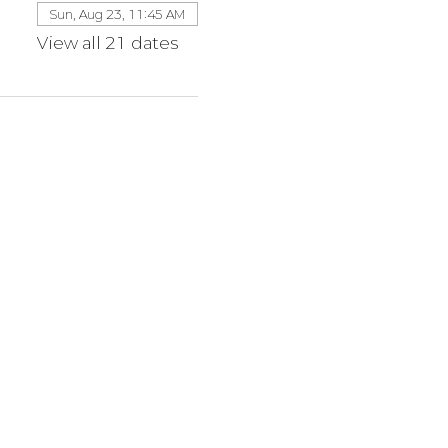
Sun, Aug 23, 11:45 AM
View all 21 dates