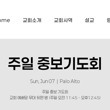
ome
교회소개
교회사역
설교
주일 중보기도회
Sun, Jun 07
  |  
Palo Alto
주일 중보 기도회
교회 예배당 무대 뒷편 방 (주일 오전 11:45 - 오후12:45)