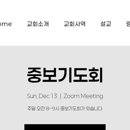
ome
교회소개
교회사역
설교
중보기도회
Sun, Dec 13
  |  
Zoom Meeting
주일 오전 8~9시 중보기도회가 있습니다.