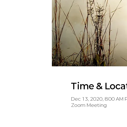
Time & Loca
Dec 13, 2020, 8:00 AM 
Zoom Meeting