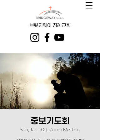
브릿지웨이 침례교회
중보기도회
Sun, Jan 10
  |  
Zoom Meeting