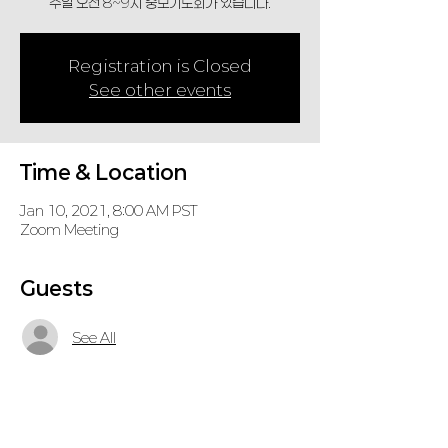
주일 오전 8~9시 중보기도회가 있습니다.
Registration is Closed
See other events
Time & Location
Jan 10, 2021, 8:00 AM PST
Zoom Meeting
Guests
See All
About the Event
주일 오전 8~9시 중보기도회가 있습니다.