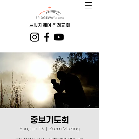
브릿지웨이 침례교회
중보기도회
Sun, Jun 13
  |  
Zoom Meeting