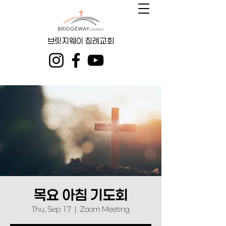
브릿지웨이 침례교회
목요 아침 기도회
Thu, Sep 17
  |  
Zoom Meeting