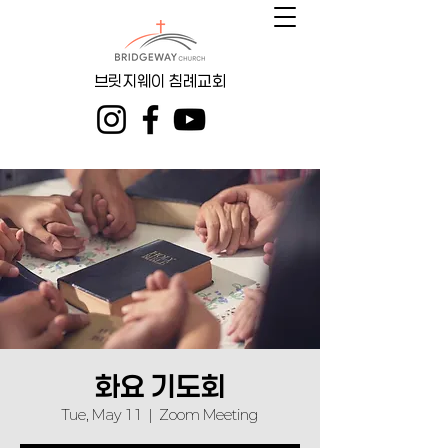
브릿지웨이 침례교회
화요 기도회
Tue, May 11
  |  
Zoom Meeting