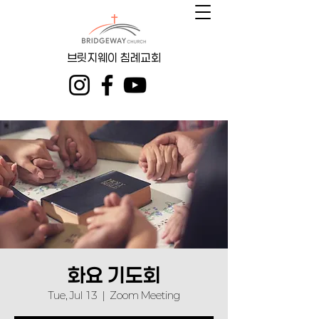
브릿지웨이 침례교회
화요 기도회
Tue, Jul 13
  |  
Zoom Meeting