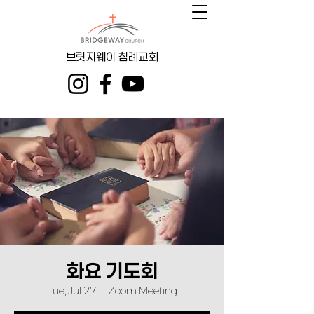
브릿지웨이 침례교회
화요 기도회
Tue, Jul 27
  |  
Zoom Meeting