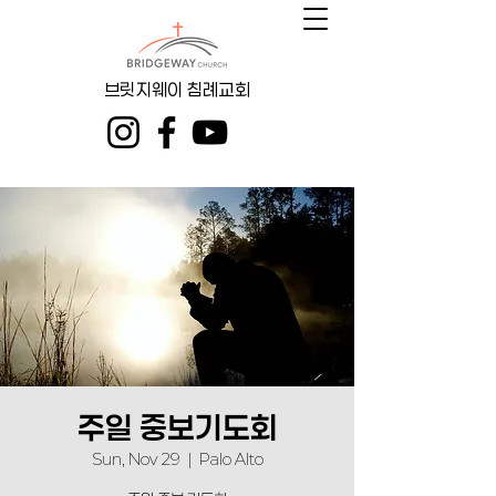
브릿지웨이 침례교회
주일 중보기도회
Sun, Nov 29
  |  
Palo Alto