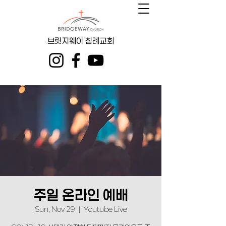
브릿지웨이 침례교회
주일 온라인 예배
Sun, Nov 29
  |  
Youtube Live