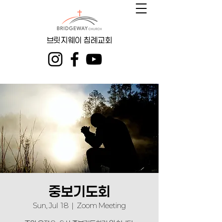
브릿지웨이 침례교회
중보기도회
Sun, Jul 18
  |  
Zoom Meeting