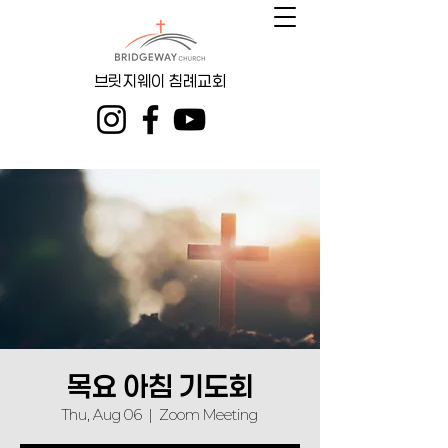
브릿지웨이 침례교회
목요 아침 기도회
Thu, Aug 06
  |  
Zoom Meeting