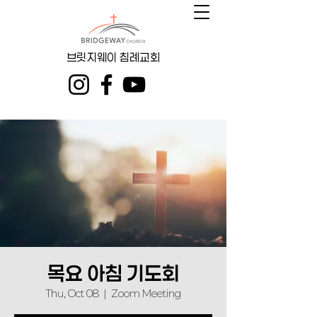
브릿지웨이 침례교회
목요 아침 기도회
Thu, Oct 08
  |  
Zoom Meeting