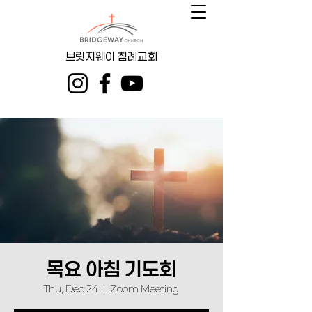
브릿지웨이 침례교회
목요 아침 기도회
Thu, Dec 24
  |  
Zoom Meeting