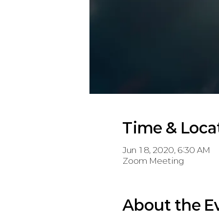
Time & Loca
Jun 18, 2020, 6:30 AM
Zoom Meeting
About the E